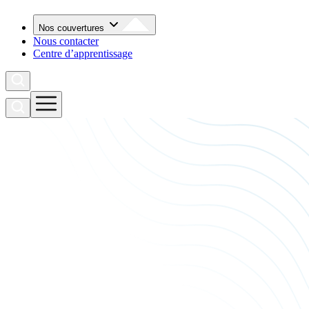
Nos couvertures
Nous contacter
Centre d’apprentissage