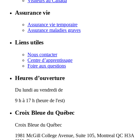
Visiteurs au Canada
Assurance vie
Assurance vie temporaire
Assurance maladies graves
Liens utiles
Nous contacter
Centre d’apprentissage
Foire aux questions
Heures d’ouverture
Du lundi au vendredi de
9 h à 17 h (heure de l'est)
Croix Bleue du Québec
Croix Bleue du Québec
1981 McGill College Avenue, Suite 105, Montreal QC H3A