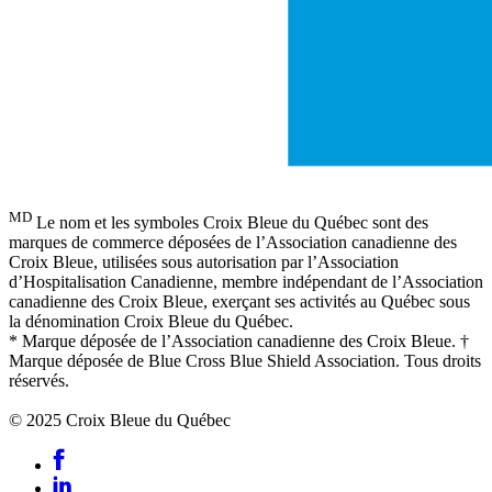
MD
Le nom et les symboles Croix Bleue du Québec sont des
marques de commerce déposées de l’Association canadienne des
Croix Bleue, utilisées sous autorisation par l’Association
d’Hospitalisation Canadienne, membre indépendant de l’Association
canadienne des Croix Bleue, exerçant ses activités au Québec sous
la dénomination Croix Bleue du Québec.
* Marque déposée de l’Association canadienne des Croix Bleue. †
Marque déposée de Blue Cross Blue Shield Association. Tous droits
réservés.
© 2025 Croix Bleue du Québec