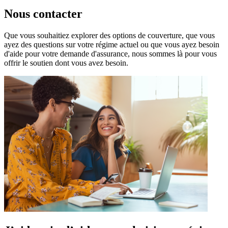
Nous contacter
Que vous souhaitiez explorer des options de couverture, que vous
ayez des questions sur votre régime actuel ou que vous ayez besoin
d'aide pour votre demande d'assurance, nous sommes là pour vous
offrir le soutien dont vous avez besoin.