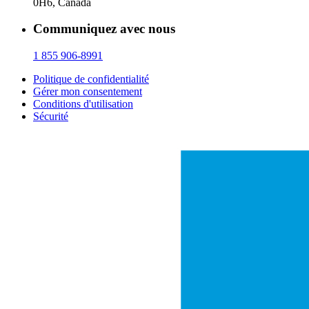
0H6, Canada
Communiquez avec nous
1 855 906-8991
Politique de confidentialité
Gérer mon consentement
Conditions d'utilisation
Sécurité