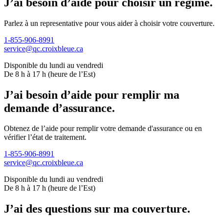
J’ai besoin d’aide pour choisir un régime.
Parlez à un representative pour vous aider à choisir votre couverture.
1-855-906-8991
service@qc.croixbleue.ca
Disponible du lundi au vendredi
De 8 h à 17 h (heure de l’Est)
J’ai besoin d’aide pour remplir ma
demande d’assurance.
Obtenez de l’aide pour remplir votre demande d'assurance ou en
vérifier l’état de traitement.
1-855-906-8991
service@qc.croixbleue.ca
Disponible du lundi au vendredi
De 8 h à 17 h (heure de l’Est)
J’ai des questions sur ma couverture.