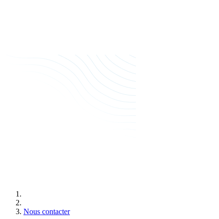
Nous contacter