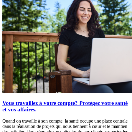
Vous travaillez à votre compte? Protégez votre santé
et vos affaires.
Quand on travaille à son compte, la santé occupe une place centrale
dans la réalisation de projets qui nous tiennent à cœur et le maintien
des activités. Pour répondre aux attentes de vos clients, respecter les