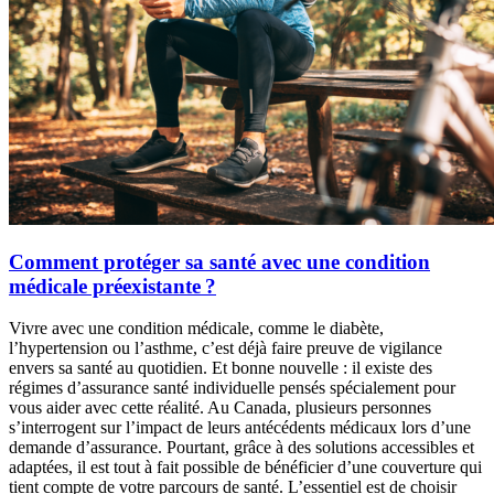
Comment protéger sa santé avec une condition
médicale préexistante ?
Vivre avec une condition médicale, comme le diabète,
l’hypertension ou l’asthme, c’est déjà faire preuve de vigilance
envers sa santé au quotidien. Et bonne nouvelle : il existe des
régimes d’assurance santé individuelle pensés spécialement pour
vous aider avec cette réalité. Au Canada, plusieurs personnes
s’interrogent sur l’impact de leurs antécédents médicaux lors d’une
demande d’assurance. Pourtant, grâce à des solutions accessibles et
adaptées, il est tout à fait possible de bénéficier d’une couverture qui
tient compte de votre parcours de santé. L’essentiel est de choisir