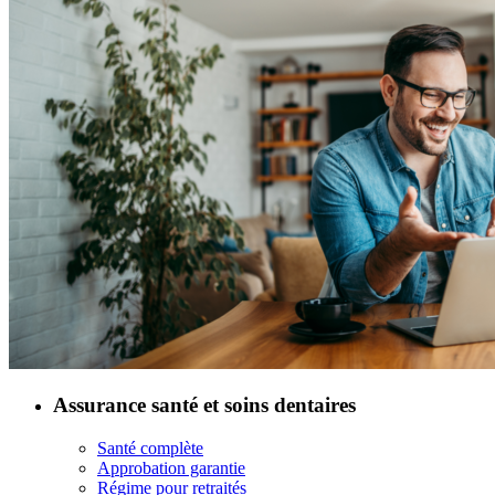
Assurance santé et soins dentaires
Santé complète
Approbation garantie
Régime pour retraités