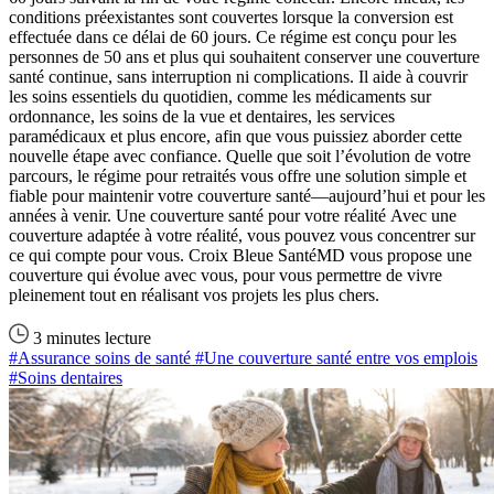
conditions préexistantes sont couvertes lorsque la conversion est
effectuée dans ce délai de 60 jours. Ce régime est conçu pour les
personnes de 50 ans et plus qui souhaitent conserver une couverture
santé continue, sans interruption ni complications. Il aide à couvrir
les soins essentiels du quotidien, comme les médicaments sur
ordonnance, les soins de la vue et dentaires, les services
paramédicaux et plus encore, afin que vous puissiez aborder cette
nouvelle étape avec confiance. Quelle que soit l’évolution de votre
parcours, le régime pour retraités vous offre une solution simple et
fiable pour maintenir votre couverture santé—aujourd’hui et pour les
années à venir. Une couverture santé pour votre réalité Avec une
couverture adaptée à votre réalité, vous pouvez vous concentrer sur
ce qui compte pour vous. Croix Bleue SantéMD vous propose une
couverture qui évolue avec vous, pour vous permettre de vivre
pleinement tout en réalisant vos projets les plus chers.
3 minutes lecture
#Assurance soins de santé
#Une couverture santé entre vos emplois
#Soins dentaires