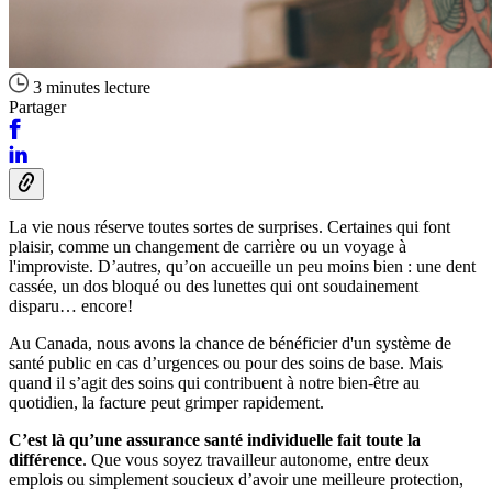
3 minutes lecture
Partager
La vie nous réserve toutes sortes de surprises. Certaines qui font
plaisir, comme un changement de carrière ou un voyage à
l'improviste. D’autres, qu’on accueille un peu moins bien : une dent
cassée, un dos bloqué ou des lunettes qui ont soudainement
disparu… encore!
Au Canada, nous avons la chance de bénéficier d'un système de
santé public en cas d’urgences ou pour des soins de base. Mais
quand il s’agit des soins qui contribuent à notre bien-être au
quotidien, la facture peut grimper rapidement.
C’est là qu’une assurance santé individuelle fait toute la
différence
. Que vous soyez travailleur autonome, entre deux
emplois ou simplement soucieux d’avoir une meilleure protection,