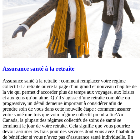
Assurance santé à la retraite
Assurance santé à la retraite : comment remplacer votre régime
collectif?La retraite ouvre la page d’un grand et nouveau chapitre de
la vie qui permet d’accorder plus de temps aux voyages, aux loisirs
et aux gens qu’on aime. Qu’il s’agisse d’une retraite complète ou
progressive, un détail demeure important à considérer afin de
prendre soin de vous dans cette nouvelle étape : comment assurer
votre santé une fois que votre régime collectif prendra fin?Au
Canada, la plupart des régimes collectifs de soins de santé se
terminent le jour de votre retraite. Cela signifie que vous pourriez
devoir assumer les frais pour des services dont vous avez l’habitude
de bénéficier si vous n’avez pas d’assurance santé individuelle. En