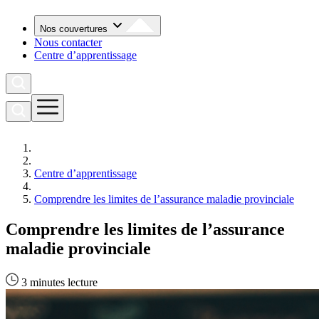
Nos couvertures
Nous contacter
Centre d’apprentissage
Centre d’apprentissage
Comprendre les limites de l’assurance maladie provinciale
Comprendre les limites de l’assurance
maladie provinciale
3 minutes lecture