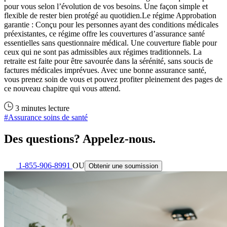
pour vous selon l’évolution de vos besoins. Une façon simple et
flexible de rester bien protégé au quotidien.Le régime Approbation
garantie : Conçu pour les personnes ayant des conditions médicales
préexistantes, ce régime offre les couvertures d’assurance santé
essentielles sans questionnaire médical. Une couverture fiable pour
ceux qui ne sont pas admissibles aux régimes traditionnels. La
retraite est faite pour être savourée dans la sérénité, sans soucis de
factures médicales imprévues. Avec une bonne assurance santé,
vous prenez soin de vous et pouvez profiter pleinement des pages de
ce nouveau chapitre qui vous attend.
3 minutes lecture
#Assurance soins de santé
Des questions? Appelez-nous.
1-855-906-8991
OU
Obtenir une soumission