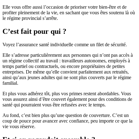
Elle vous offre aussi l’occasion de prioriser votre bien-être et de
profiter pleinement de la vie, en sachant que vous êtes soutenu là où
le régime provincial s’arrête.
C’est fait pour qui ?
Voyez l’assurance santé individuelle comme un filet de sécurité.
Elle s’adresse particulièrement aux personnes qui n’ont pas accès à
un régime collectif au travail : travailleurs autonomes, employés à
temps partiel ou contractuels, ou encore propriétaires de petites
entreprises. De même qu’elle convient parfaitement aux retraités,
ainsi qu’aux jeunes adultes qui ne sont plus couverts par le régime
familial.
Et plus vous adhérez tôt, plus vos primes restent abordables. Vous
vous assurez ainsi d’être couvert également pour des conditions de
santé qui pourraient vous être refusées avec le temps.
Au fond, c’est bien plus qu’une question de couverture. C’est un
coup de pouce pour avancer avec confiance, peu importe ce que la
vie vous réserve.