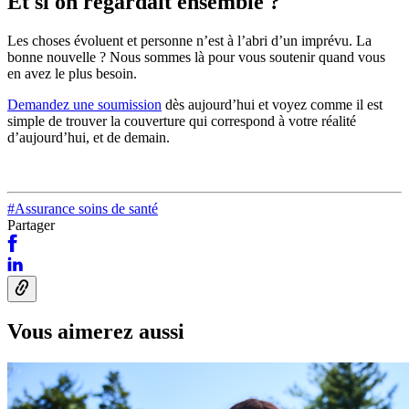
Et si on regardait ensemble ?
Les choses évoluent et personne n’est à l’abri d’un imprévu. La
bonne nouvelle ? Nous sommes là pour vous soutenir quand vous
en avez le plus besoin.
Demandez une soumission
dès aujourd’hui et voyez comme il est
simple de trouver la couverture qui correspond à votre réalité
d’aujourd’hui, et de demain.
#Assurance soins de santé
Partager
Vous aimerez aussi