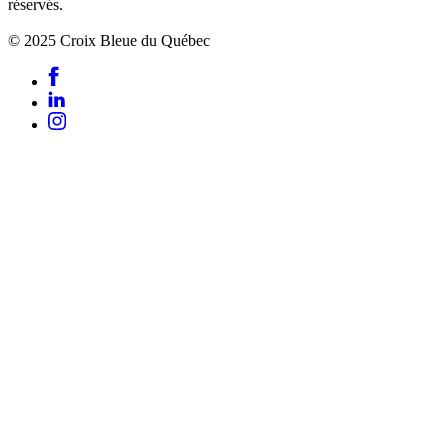
réservés.
© 2025 Croix Bleue du Québec