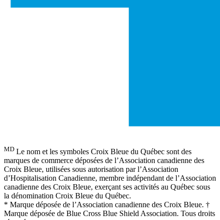
MD
Le nom et les symboles Croix Bleue du Québec sont des
marques de commerce déposées de l’Association canadienne des
Croix Bleue, utilisées sous autorisation par l’Association
d’Hospitalisation Canadienne, membre indépendant de l’Association
canadienne des Croix Bleue, exerçant ses activités au Québec sous
la dénomination Croix Bleue du Québec.
* Marque déposée de l’Association canadienne des Croix Bleue. †
Marque déposée de Blue Cross Blue Shield Association. Tous droits