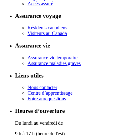
Accès assuré
Assurance voyage
Résidents canadiens
Visiteurs au Canada
Assurance vie
Assurance vie temporaire
Assurance maladies graves
Liens utiles
Nous contacter
Centre d’apprentissage
Foire aux questions
Heures d’ouverture
Du lundi au vendredi de
9 h à 17 h (heure de l'est)